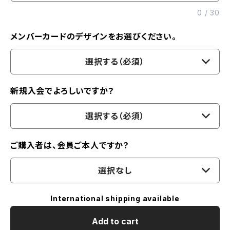
0
/
30
メンバーカードのデザインをお選びください。
選択する（必須）
新規入会でよろしいですか？
選択する（必須）
ご購入者は、会員ご本人ですか？
選択なし
International shipping available
Add to cart