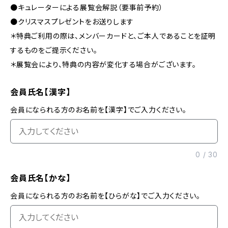
●キュレーターによる展覧会解説（要事前予約）
●クリスマスプレゼントをお送りします
＊特典ご利用の際は、メンバーカードと、ご本人であることを証明
するものをご提示ください。
＊展覧会により、特典の内容が変化する場合がございます。
会員氏名【漢字】
会員になられる方のお名前を【漢字】でご入力ください。
0
/
30
会員氏名【かな】
会員になられる方のお名前を【ひらがな】でご入力ください。