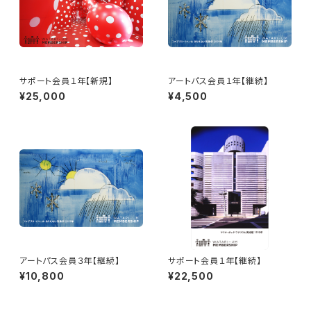
サポート会員１年【新規】
アートパス会員１年【継続】
¥25,000
¥4,500
アートパス会員３年【継続】
サポート会員１年【継続】
¥10,800
¥22,500