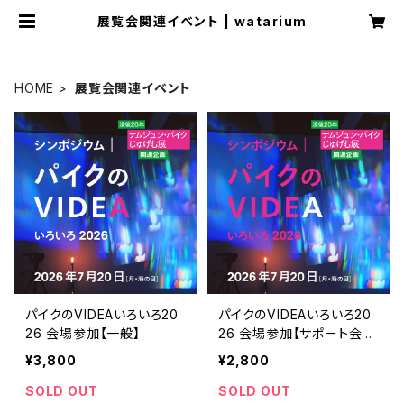
展覧会関連イベント | watarium
HOME
展覧会関連イベント
パイクのVIDEAいろいろ20
パイクのVIDEAいろいろ20
26 会場参加【一般】
26 会場参加【サポート会
員】
¥3,800
¥2,800
SOLD OUT
SOLD OUT