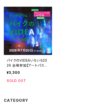
パイクのVIDEAいろいろ20
26 会場参加【アートパス会
員】
¥3,300
SOLD OUT
CATEGORY